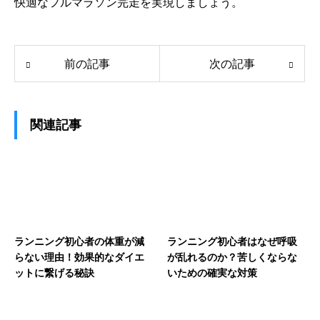
快適なフルマラソン完走を実現しましょう。
前の記事
次の記事
関連記事
ランニング初心者の体重が減
ランニング初心者はなぜ呼吸
らない理由！効果的なダイエ
が乱れるのか？苦しくならな
ットに繋げる秘訣
いための確実な対策