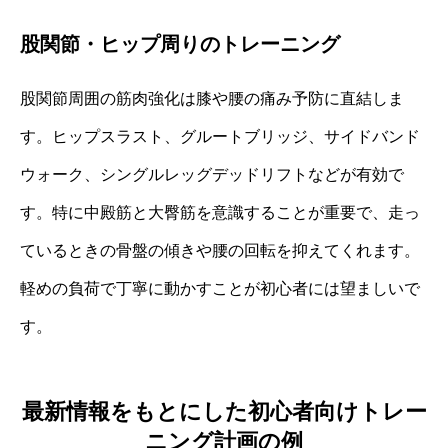
股関節・ヒップ周りのトレーニング
股関節周囲の筋肉強化は膝や腰の痛み予防に直結しま
す。ヒップスラスト、グルートブリッジ、サイドバンド
ウォーク、シングルレッグデッドリフトなどが有効で
す。特に中殿筋と大臀筋を意識することが重要で、走っ
ているときの骨盤の傾きや腰の回転を抑えてくれます。
軽めの負荷で丁寧に動かすことが初心者には望ましいで
す。
最新情報をもとにした初心者向けトレー
ニング計画の例