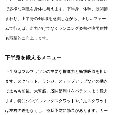
で多様な刺激を身体に与えます。下半身、体幹、股関節
まわり、上半身の4領域を意識しながら、正しいフォー
ムで行えば、走力だけでなくランニング姿勢や疲労耐性
も飛躍的に向上します。
下半身を鍛えるメニュー
下半身はフルマラソンの主要な推進力と衝撃吸収を担い
ます。スクワット、ランジ、ステップアップなどの動き
で太もも前後、大臀筋、股関節周りをバランスよく鍛え
ます。特にシングルレッグスクワットや片足スクワット
は左右の差をなくし、怪我予防に効果があります。カー