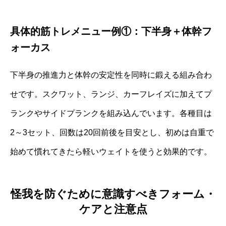
具体的筋トレメニュー例①：下半身＋体幹フ
ォーカス
下半身の推進力と体幹の安定性を同時に鍛える組み合わ
せです。スクワット、ランジ、カーフレイズに加えてプ
ランクやサイドプランクを組み込んでいます。各種目は
2～3セット、回数は20回前後を目安とし、初めは自重で
始めて慣れてきたら軽いウェイトを使うと効果的です。
怪我を防ぐために意識すべきフォーム・
ケアと注意点