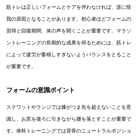
筋トレは正しいフォームとケアを伴わなければ、逆に怪
我の原因となることがあります。初心者ほどフォームの
習得と回復期間、体の声を聞くことが重要です。マラソ
ントレーニングの長期的な成果を得るためには、筋トレ
によって疲労が蓄積しすぎないようバランスをとること
が重要です。
フォームの意識ポイント
スクワットやランジでは膝がつま先を超えないことを意
識し、お尻を後ろに引きながら腰を落とすことが重要で
す。体幹トレーニングでは背骨のニュートラルポジショ