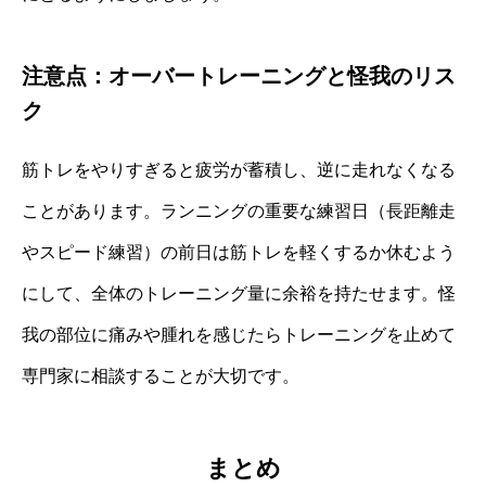
注意点：オーバートレーニングと怪我のリス
ク
筋トレをやりすぎると疲労が蓄積し、逆に走れなくなる
ことがあります。ランニングの重要な練習日（長距離走
やスピード練習）の前日は筋トレを軽くするか休むよう
にして、全体のトレーニング量に余裕を持たせます。怪
我の部位に痛みや腫れを感じたらトレーニングを止めて
専門家に相談することが大切です。
まとめ