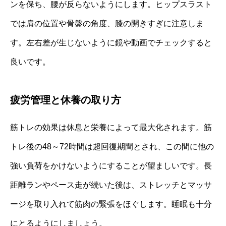
ンを保ち、腰が反らないようにします。ヒップスラスト
では肩の位置や骨盤の角度、膝の開きすぎに注意しま
す。左右差が生じないように鏡や動画でチェックすると
良いです。
疲労管理と休養の取り方
筋トレの効果は休息と栄養によって最大化されます。筋
トレ後の48～72時間は超回復期間とされ、この間に他の
強い負荷をかけないようにすることが望ましいです。長
距離ランやペース走が続いた後は、ストレッチとマッサ
ージを取り入れて筋肉の緊張をほぐします。睡眠も十分
にとるようにしましょう。