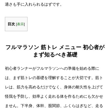
適さも手に入れられるはずです。
目次
[
表示
]
フルマラソン 筋トレ メニュー 初心者が
まず知るべき基礎
初心者ランナーがフルマラソンへの準備を始める際に
は、まず筋トレの基礎を理解することが大切です。筋ト
レは、筋力を高めるだけでなく、身体の耐久性を上げて
怪我を予防し、効率よく走れる体を作るためにも欠かせ
ません。下半身、体幹、股関節、ふくらはぎなど、走る