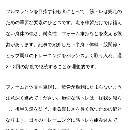
フルマラソンを目指す初心者にとって、筋トレは完走の
ための重要な要素のひとつです。走る練習だけでは補え
ない身体の強さ、耐久性、フォーム維持などを支える役
割があります。記事で紹介した下半身・体幹・股関節・
ヒップ周りのトレーニングをバランスよく取り入れ、週
2～3回の頻度で継続することが理想的です。
フォームと休養を重視し、疲労が過剰にたまらないよう
注意深く進めてください。適切な筋トレは、怪我を減ら
し、後半失速を防ぎ、走る楽しさを長く保つための鍵と
なります。日々のトレーニングに筋トレを組み込んで、