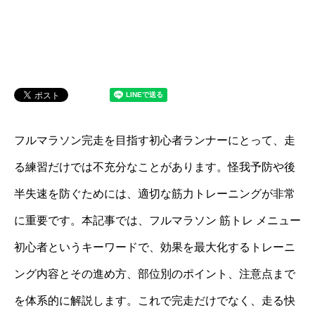
フルマラソン完走を目指す初心者ランナーにとって、走
る練習だけでは不充分なことがあります。怪我予防や後
半失速を防ぐためには、適切な筋力トレーニングが非常
に重要です。本記事では、フルマラソン 筋トレ メニュー
初心者というキーワードで、効果を最大化するトレーニ
ング内容とその進め方、部位別のポイント、注意点まで
を体系的に解説します。これで完走だけでなく、走る快