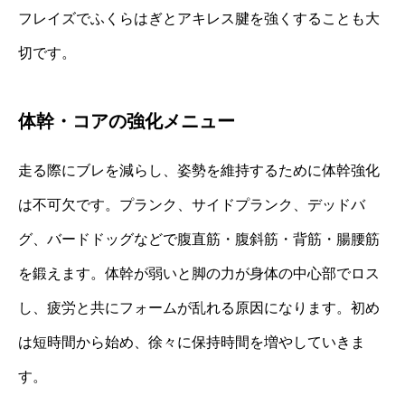
フレイズでふくらはぎとアキレス腱を強くすることも大
切です。
体幹・コアの強化メニュー
走る際にブレを減らし、姿勢を維持するために体幹強化
は不可欠です。プランク、サイドプランク、デッドバ
グ、バードドッグなどで腹直筋・腹斜筋・背筋・腸腰筋
を鍛えます。体幹が弱いと脚の力が身体の中心部でロス
し、疲労と共にフォームが乱れる原因になります。初め
は短時間から始め、徐々に保持時間を増やしていきま
す。