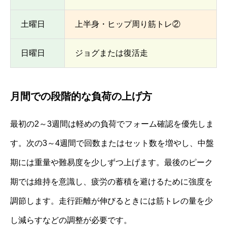
土曜日
上半身・ヒップ周り筋トレ②
日曜日
ジョグまたは復活走
月間での段階的な負荷の上げ方
最初の2～3週間は軽めの負荷でフォーム確認を優先しま
す。次の3～4週間で回数またはセット数を増やし、中盤
期には重量や難易度を少しずつ上げます。最後のピーク
期では維持を意識し、疲労の蓄積を避けるために強度を
調節します。走行距離が伸びるときには筋トレの量を少
し減らすなどの調整が必要です。