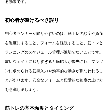
る効果です。
初心者が避けるべき誤り
初心者ランナーが陥りやすいのは、筋トレの頻度や負荷
を過度にすること、フォームを軽視すること、筋トレと
ランニングのスケジュール管理が適切でないことです。
重いウェイトに頼りすぎると筋肥大が優先され、マラソ
ンに求められる筋持久力や効率的な動きが損なわれるこ
とがあります。安全なフォームと段階的な強度の上げ方
を意識しましょう。
筋トレの基本頻度とタイミング