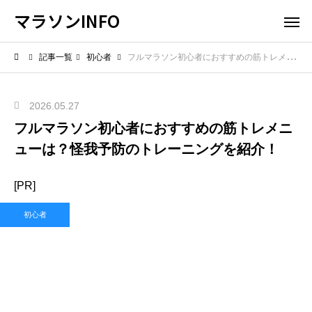
マラソンINFO
記事一覧
初心者
フルマラソン初心者におすすめの筋トレメニューは？怪我予防のトレーニングを紹介！
2026.05.27
フルマラソン初心者におすすめの筋トレメニ
ューは？怪我予防のトレーニングを紹介！
[PR]
初心者