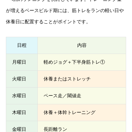
が増えるベースビルド期には、筋トレをランの軽い日や
休養日に配置することがポイントです。
日程
内容
月曜日
軽めジョグ＋下半身筋トレ①
火曜日
休養またはストレッチ
水曜日
ペース走／閾値走
木曜日
休養＋体幹トレーニング
金曜日
長距離ラン