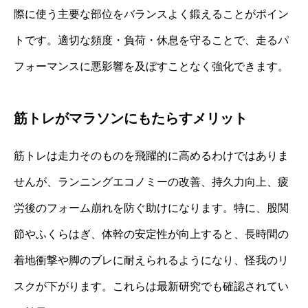
際に使う主要な部位をバランスよく鍛えることがポイン
トです。適切な頻度・負荷・休息を守ることで、走るパ
フォーマンスに悪影響を及ぼすことなく強化できます。
筋トレがマラソンにもたらすメリット
筋トレは走力そのものを飛躍的に高めるわけではありま
せんが、ランニングエコノミーの改善、持久力向上、疲
労後のフォーム崩れを防ぐ助けになります。特に、股関
節やふくらはぎ、体幹の安定性が向上すると、長時間の
着地衝撃や脚のブレに耐えられるようになり、怪我のリ
スクが下がります。これらは最新研究でも確認されてい