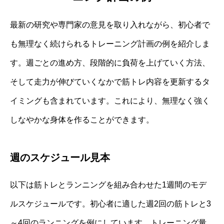
最新の研究や専門家の意見を取り入れながら、初心者で
も無理なく続けられるトレーニング計画の例を紹介しま
す。週ごとの進め方、段階的に負荷を上げていく方法、
そして走力が伸びていくなかで筋トレ内容を更新するタ
イミングも含まれています。これにより、無理なく強く
しなやかな身体を作ることができます。
週のスケジュール見本
以下は筋トレとランニングを組み合わせた1週間のモデ
ルスケジュールです。初心者に適した週2回の筋トレと3
～4回のランニングを例にしています。トレーニング量