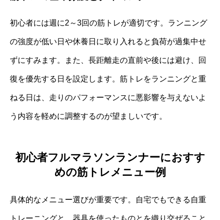
初心者には週に2～3回の筋トレが適切です。ランニング
の強度が低い日や休養日に取り入れると負荷が過集中せ
ずにすみます。また、長距離走の直前や後には避け、回
復を優先する日を設定します。筋トレをランニングと重
ねる日は、走りのパフォーマンスに悪影響を与えないよ
う内容を軽めに調整するのが望ましいです。
初心者フルマラソンランナーにおすす
めの筋トレメニュー例
具体的なメニュー選びが重要です。自宅でもできる自重
トレーニングと、器具を使ったものとを織り交ぜること