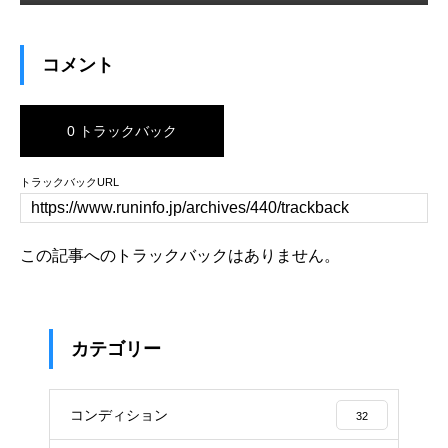
コメント
0 トラックバック
トラックバックURL
この記事へのトラックバックはありません。
カテゴリー
コンディション
32