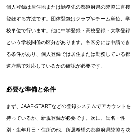
個人登録は居住地または勤務先の都道府県の陸協に直接
登録する方法です。団体登録はクラブやチーム単位、学
校単位で行います。他に中学登録・高校登録・大学登録
という学校関係の区分があります。各区分には申請でき
る条件があり、個人登録では居住または勤務している都
道府県で対応しているかの確認が必要です。
必要な準備と条件
まず、JAAF-STARTなどの登録システムでアカウントを
持っているか、新規登録が必要です。次に、氏名・性
別・生年月日・住所の他、所属希望の都道府県陸協を決