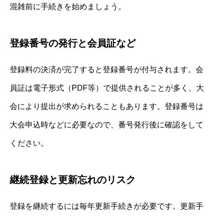
混雑前に手続きを始めましょう。
登録番号の発行と会員証など
登録料の決済が完了すると登録番号が付与されます。会
員証は電子形式（PDF等）で提供されることが多く、大
会により提出が求められることもあります。登録番号は
大会申込時などに必要なので、番号発行後に確認をして
ください。
継続登録と更新忘れのリスク
登録を継続するには毎年更新手続きが必要です。更新手