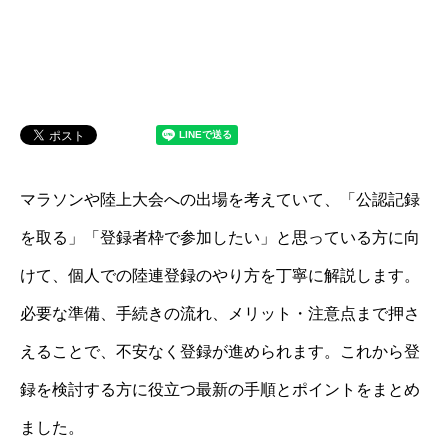
マラソンや陸上大会への出場を考えていて、「公認記録
を取る」「登録者枠で参加したい」と思っている方に向
けて、個人での陸連登録のやり方を丁寧に解説します。
必要な準備、手続きの流れ、メリット・注意点まで押さ
えることで、不安なく登録が進められます。これから登
録を検討する方に役立つ最新の手順とポイントをまとめ
ました。