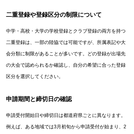
二重登録や登録区分の制限について
中学・高校・大学の学校登録とクラブ登録の両方を持つ
二重登録は、一部の陸協では可能ですが、所属表記や大
会分類に制限があることが多いです。どの登録が出場先
の大会で認められるか確認し、自分の希望に合った登録
区分を選択してください。
申請期間と締切日の確認
申請受付開始日や締切日は都道府県ごとに異なります。
例えば、ある地域では3月初旬から申請受付が始まり、2