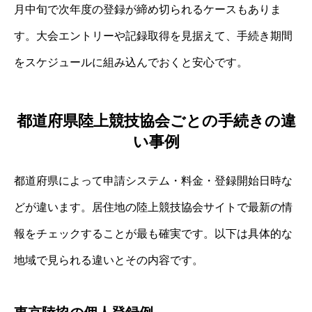
月中旬で次年度の登録が締め切られるケースもありま
す。大会エントリーや記録取得を見据えて、手続き期間
をスケジュールに組み込んでおくと安心です。
都道府県陸上競技協会ごとの手続きの違
い事例
都道府県によって申請システム・料金・登録開始日時な
どが違います。居住地の陸上競技協会サイトで最新の情
報をチェックすることが最も確実です。以下は具体的な
地域で見られる違いとその内容です。