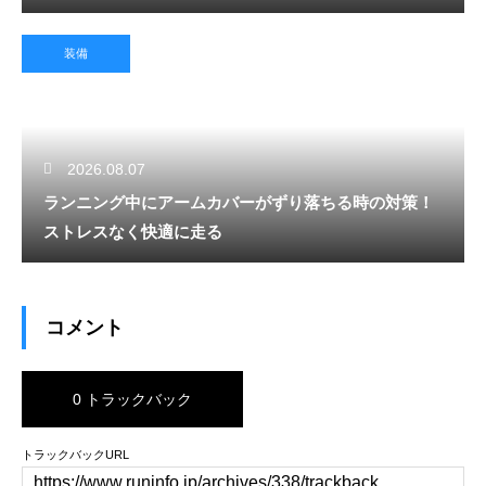
装備
2026.08.07
ランニング中にアームカバーがずり落ちる時の対策！
ストレスなく快適に走る
コメント
0 トラックバック
トラックバックURL