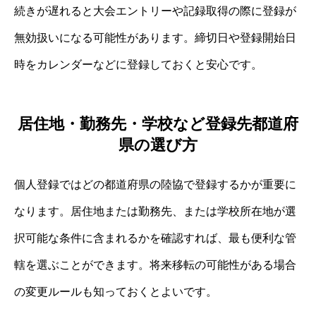
続きが遅れると大会エントリーや記録取得の際に登録が
無効扱いになる可能性があります。締切日や登録開始日
時をカレンダーなどに登録しておくと安心です。
居住地・勤務先・学校など登録先都道府
県の選び方
個人登録ではどの都道府県の陸協で登録するかが重要に
なります。居住地または勤務先、または学校所在地が選
択可能な条件に含まれるかを確認すれば、最も便利な管
轄を選ぶことができます。将来移転の可能性がある場合
の変更ルールも知っておくとよいです。