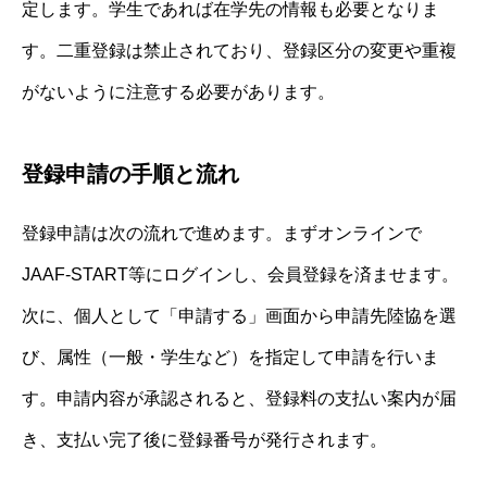
定します。学生であれば在学先の情報も必要となりま
す。二重登録は禁止されており、登録区分の変更や重複
がないように注意する必要があります。
登録申請の手順と流れ
登録申請は次の流れで進めます。まずオンラインで
JAAF-START等にログインし、会員登録を済ませます。
次に、個人として「申請する」画面から申請先陸協を選
び、属性（一般・学生など）を指定して申請を行いま
す。申請内容が承認されると、登録料の支払い案内が届
き、支払い完了後に登録番号が発行されます。