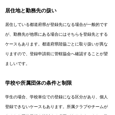
居住地と勤務先の扱い
居住している都道府県が登録先になる場合が一般的です
が、勤務先が他県にある場合にはそちらを登録先とする
ケースもあります。都道府県陸協ごとに取り扱いが異な
りますので、登録申請前に管轄協会へ確認することが望
ましいです。
学校や所属団体の条件と制限
学生の場合、学校単位での登録になる区分があり、個人
登録できないケースもあります。所属クラブやチームが