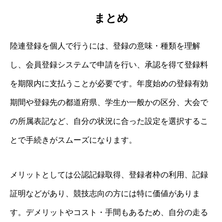
まとめ
陸連登録を個人で行うには、登録の意味・種類を理解
し、会員登録システムで申請を行い、承認を得て登録料
を期限内に支払うことが必要です。年度始めの登録有効
期間や登録先の都道府県、学生か一般かの区分、大会で
の所属表記など、自分の状況に合った設定を選択するこ
とで手続きがスムーズになります。
メリットとしては公認記録取得、登録者枠の利用、記録
証明などがあり、競技志向の方には特に価値がありま
す。デメリットやコスト・手間もあるため、自分の走る