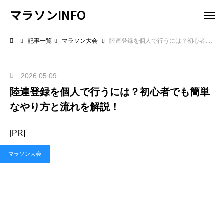
マラソンINFO
記事一覧
マラソン大会
陸連登録を個人で行うには？初心者でも簡単なやり方と流れを解説！
2026.05.09
陸連登録を個人で行うには？初心者でも簡単
なやり方と流れを解説！
[PR]
マラソン大会