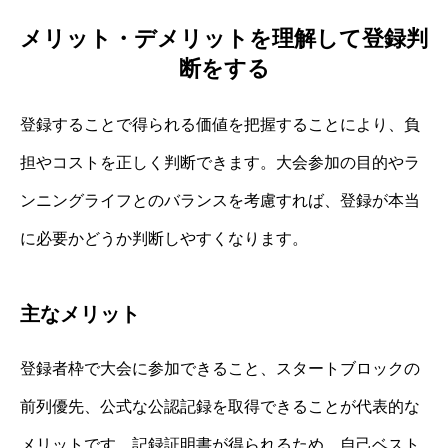
メリット・デメリットを理解して登録判
断をする
登録することで得られる価値を把握することにより、負
担やコストを正しく判断できます。大会参加の目的やラ
ンニングライフとのバランスを考慮すれば、登録が本当
に必要かどうか判断しやすくなります。
主なメリット
登録者枠で大会に参加できること、スタートブロックの
前列優先、公式な公認記録を取得できることが代表的な
メリットです。記録証明書が得られるため、自己ベスト