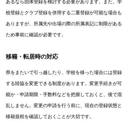
あるなら団体登録を検討する必要があります。また、学
校登録とクラブ登録を併用する二重登録が可能な場合も
ありますが、所属先や出場の際の所属表記に制限がある
ため事前に確認が必要です。
移籍・転居時の対応
県をまたいで引っ越したり、学校を移った場合には登録
する陸協を変更できる制度があります。変更手続きが可
能か・申請期限・手数料などを把握しておくと、後で混
乱しません。変更の申請を行う前に、現在の登録状態と
移籍規程を確認しておくことが大切です。