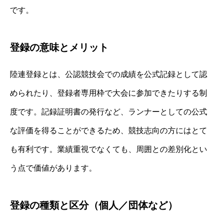
です。
登録の意味とメリット
陸連登録とは、公認競技会での成績を公式記録として認
められたり、登録者専用枠で大会に参加できたりする制
度です。記録証明書の発行など、ランナーとしての公式
な評価を得ることができるため、競技志向の方にはとて
も有利です。業績重視でなくても、周囲との差別化とい
う点で価値があります。
登録の種類と区分（個人／団体など）