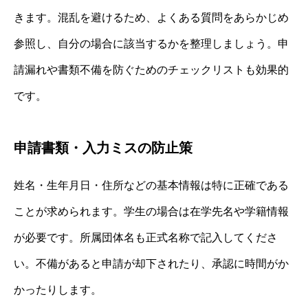
きます。混乱を避けるため、よくある質問をあらかじめ
参照し、自分の場合に該当するかを整理しましょう。申
請漏れや書類不備を防ぐためのチェックリストも効果的
です。
申請書類・入力ミスの防止策
姓名・生年月日・住所などの基本情報は特に正確である
ことが求められます。学生の場合は在学先名や学籍情報
が必要です。所属団体名も正式名称で記入してくださ
い。不備があると申請が却下されたり、承認に時間がか
かったりします。