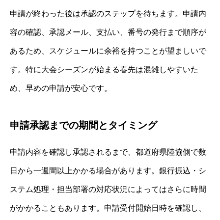
申請が終わった後は承認のステップを待ちます。申請内
容の確認、承認メール、支払い、番号の発行まで順序が
あるため、スケジュールに余裕を持つことが望ましいで
す。特に大会シーズンが始まる春先は混雑しやすいた
め、早めの申請が安心です。
申請承認までの期間とタイミング
申請内容を確認し承認されるまで、都道府県陸協側で数
日から一週間以上かかる場合があります。銀行振込・シ
ステム処理・担当部署の対応状況によってはさらに時間
がかかることもあります。申請受付開始日時を確認し、