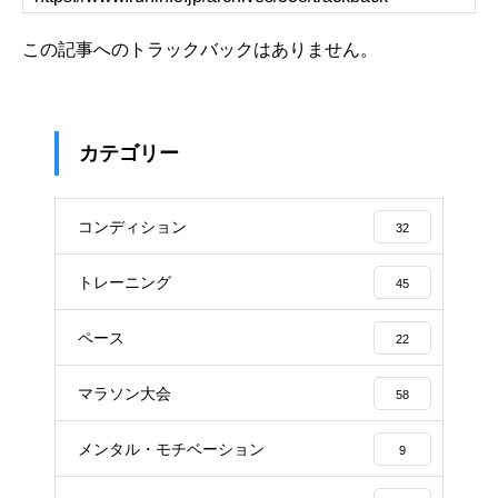
この記事へのトラックバックはありません。
カテゴリー
コンディション
32
トレーニング
45
ペース
22
マラソン大会
58
メンタル・モチベーション
9