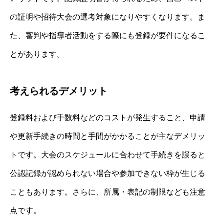
の証明や招待大会の選考対象になりやすくなります。ま
た、審判や指導者活動をする際にも登録が要件になるこ
とがあります。
考えられるデメリット
登録料および手数料などのコストが発生すること、申請
や更新手続きの時間と手間がかかることが主なデメリッ
トです。大会のスケジュールに合わせて手続きを誤ると
公認記録が認められない場合や参加できない枠が生じる
こともあります。さらに、所属・表記の制限なども注意
点です。