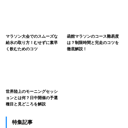
マラソン大会でのスムーズな
函館マラソンのコース難易度
給水の取り方！むせずに素早
は？制限時間と完走のコツを
く飲むためのコツ
徹底解説！
世界陸上のモーニングセッシ
ョンとは何？日中開催の予選
種目と見どころを解説
特集記事