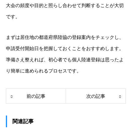
大会の頻度や目的と照らし合わせて判断することが大切
です。
まずは居住地の都道府県陸協の登録案内をチェックし、
申請受付開始日を把握しておくことをおすすめします。
準備さえ整えれば、初心者でも個人陸連登録は思ったよ
り簡単に進められるプロセスです。
前の記事
次の記事
関連記事