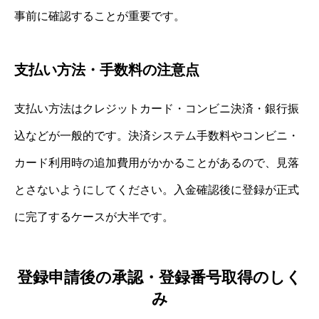
事前に確認することが重要です。
支払い方法・手数料の注意点
支払い方法はクレジットカード・コンビニ決済・銀行振
込などが一般的です。決済システム手数料やコンビニ・
カード利用時の追加費用がかかることがあるので、見落
とさないようにしてください。入金確認後に登録が正式
に完了するケースが大半です。
登録申請後の承認・登録番号取得のしく
み