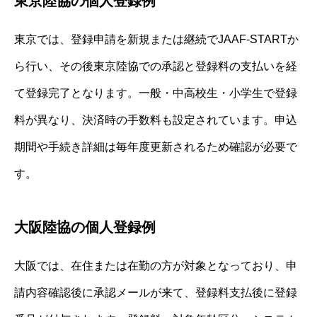
東京陸協の個人登録例
東京では、登録申請を新規または継続でJAAF-STARTか
ら行い、その後東京陸協での承認と登録料の支払いを経
て登録完了となります。一般・中高校生・小学生で登録
料が異なり、決済時の手数料も設定されています。申込
期間や手続き詳細は毎年度更新されるため確認が必要で
す。
大阪陸協の個人登録例
大阪では、在住または在勤の方が対象となっており、申
請内容確認後に承認メールが来て、登録料支払後に登録