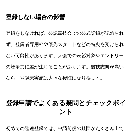
登録しない場合の影響
登録をしなければ、公認競技会での公式記録が認められ
ず、登録者専用枠や優先スタートなどの特典を受けられ
ない可能性があります。大会での表彰対象やエントリー
の競争力に差が生じることがあります。競技志向が高い
なら、登録未実施は大きな後悔になり得ます。
登録申請でよくある疑問とチェックポイ
ント
初めての陸連登録では、申請前後の疑問がたくさん出て