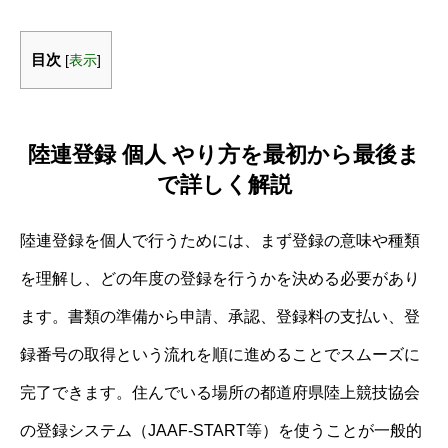
目次
[
表示
]
陸連登録 個人 やり方を最初から最後ま
で詳しく解説
陸連登録を個人で行うためには、まず登録の意味や種類
を理解し、どの年度の登録を行うかを決める必要があり
ます。書類の準備から申請、承認、登録料の支払い、登
録番号の取得という流れを順に進めることでスムーズに
完了できます。住んでいる場所の都道府県陸上競技協会
の登録システム（JAAF-START等）を使うことが一般的