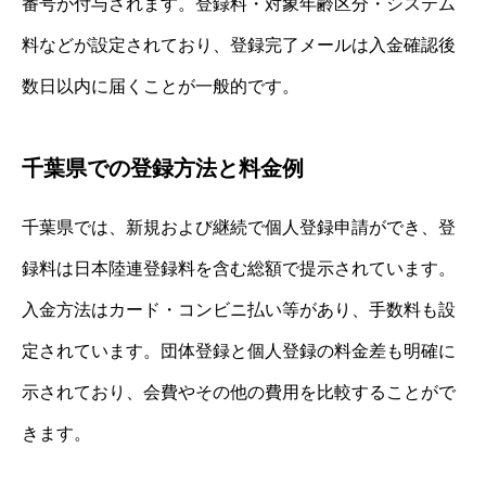
番号が付与されます。登録料・対象年齢区分・システム
料などが設定されており、登録完了メールは入金確認後
数日以内に届くことが一般的です。
千葉県での登録方法と料金例
千葉県では、新規および継続で個人登録申請ができ、登
録料は日本陸連登録料を含む総額で提示されています。
入金方法はカード・コンビニ払い等があり、手数料も設
定されています。団体登録と個人登録の料金差も明確に
示されており、会費やその他の費用を比較することがで
きます。