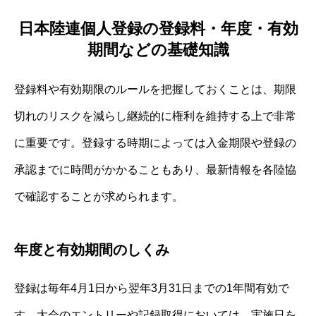
日本陸連個人登録の登録料・年度・有効
期間などの基礎知識
登録料や有効期限のルールを把握しておくことは、期限
切れのリスクを減らし継続的に権利を維持する上で非常
に重要です。登録する時期によっては入金期限や登録の
承認までに時間がかかることもあり、最新情報を各陸協
で確認することが求められます。
年度と有効期間のしくみ
登録は毎年4月1日から翌年3月31日までの1年間有効で
す。大会のエントリーや記録取得においては、実施日を