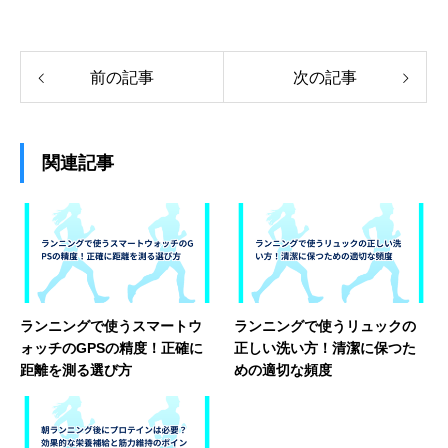
前の記事
次の記事
関連記事
ランニングで使うスマートウ
ランニングで使うリュックの
ォッチのGPSの精度！正確に
正しい洗い方！清潔に保つた
距離を測る選び方
めの適切な頻度