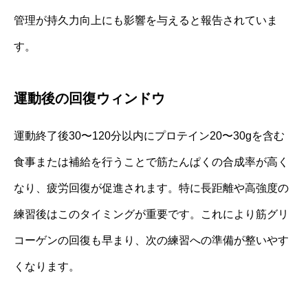
管理が持久力向上にも影響を与えると報告されていま
す。
運動後の回復ウィンドウ
運動終了後30〜120分以内にプロテイン20〜30gを含む
食事または補給を行うことで筋たんぱくの合成率が高く
なり、疲労回復が促進されます。特に長距離や高強度の
練習後はこのタイミングが重要です。これにより筋グリ
コーゲンの回復も早まり、次の練習への準備が整いやす
くなります。