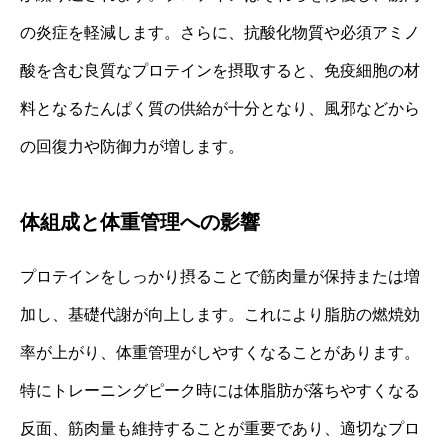
の炎症を軽減します。さらに、抗酸化物質や必須アミノ
酸を含む良質なプロテインを摂取すると、免疫細胞の材
料となるたんぱく質の供給が十分となり、風邪などから
の回復力や防御力が増します。
体組成と体重管理への影響
プロテインをしっかり摂ることで筋肉量が保持または増
加し、基礎代謝が向上します。これにより脂肪の燃焼効
率が上がり、体重管理がしやすくなることがあります。
特にトレーニングピーク時には体脂肪が落ちやすくなる
反面、筋肉量も維持することが重要であり、適切なプロ