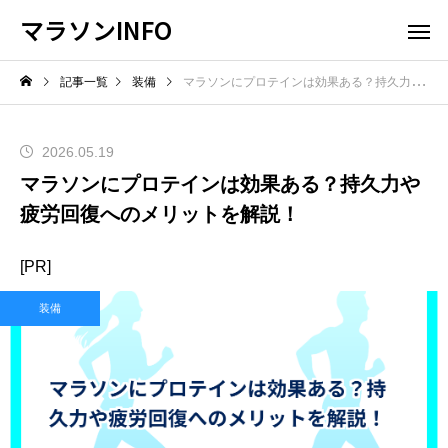
マラソンINFO
記事一覧
装備
マラソンにプロテインは効果ある？持久力や疲労回復へのメリットを解説！
2026.05.19
マラソンにプロテインは効果ある？持久力や
疲労回復へのメリットを解説！
[PR]
装備