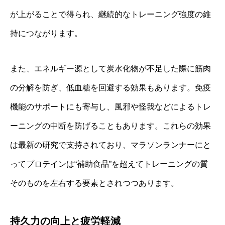
が上がることで得られ、継続的なトレーニング強度の維
持につながります。
また、エネルギー源として炭水化物が不足した際に筋肉
の分解を防ぎ、低血糖を回避する効果もあります。免疫
機能のサポートにも寄与し、風邪や怪我などによるトレ
ーニングの中断を防げることもあります。これらの効果
は最新の研究で支持されており、マラソンランナーにと
ってプロテインは“補助食品”を超えてトレーニングの質
そのものを左右する要素とされつつあります。
持久力の向上と疲労軽減