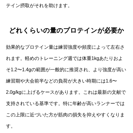
テイン摂取がそれを助けます。
どれくらいの量のプロテインが必要か
効果的なプロテイン量は練習強度や頻度によって左右さ
れます。軽めのトレーニング週では体重1kgあたりおよ
そ1.2〜1.4gの範囲が一般的に推奨され、より強度が高い
練習期や大会前半などの負荷が大きい時期には1.6〜
2.0g/kgに上げるケースがあります。これは最新の文献で
支持されている基準です。特に年齢が高いランナーでは
この上限に近づいた方が筋肉の損失を抑えやすくなりま
す。