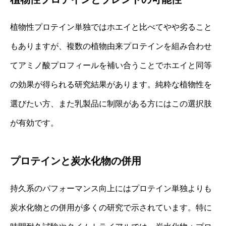
植物性プロテイン単独ではホエイと比べてやや劣ること
もありますが、複数の植物由来プロテインを組み合わせ
てアミノ酸プロフィールを補い合うことでホエイと同等
の効果が得られる研究結果があります。純粋な植物性を
選びたい方、また乳製品に制限がある方にはこの選択肢
が有効です。
プロテインと炭水化物の併用
持久系のパフォーマンス向上にはプロテイン単独よりも
炭水化物との併用が多くの研究で示されています。特に