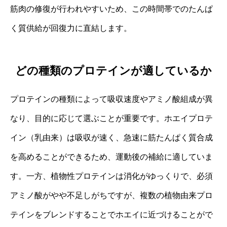
筋肉の修復が行われやすいため、この時間帯でのたんぱ
く質供給が回復力に直結します。
どの種類のプロテインが適しているか
プロテインの種類によって吸収速度やアミノ酸組成が異
なり、目的に応じて選ぶことが重要です。ホエイプロテ
イン（乳由来）は吸収が速く、急速に筋たんぱく質合成
を高めることができるため、運動後の補給に適していま
す。一方、植物性プロテインは消化がゆっくりで、必須
アミノ酸がやや不足しがちですが、複数の植物由来プロ
テインをブレンドすることでホエイに近づけることがで