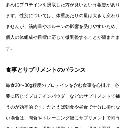
多めにプロテインを摂取した方が良いという報告があり
ます。性別については、体重あたりの量は大きく変わり
ませんが、筋肉量やホルモンの影響を受けやすいため、
個人の体組成や目標に応じて微調整することが望まれま
す。
食事とサプリメントのバランス
毎食20〜30g程度のプロテインを含む食事を心掛け、必
要に応じてプロテインパウダーなどのサプリメントで補
うのが効率的です。たとえば朝食や昼食で十分に摂れな
い場合は、間食やトレーニング後にサプリメントで補う