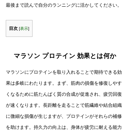
最後まで読んで自分のランニングに活かしてください。
目次
[
表示
]
マラソン プロテイン 効果とは何か
マラソンにプロテインを取り入れることで期待できる効
果は多岐にわたります。まず、筋肉の損傷を修復しやす
くなるために筋たんぱく質の合成が促進され、疲労回復
が速くなります。長距離を走ることで筋繊維や結合組織
に微細な損傷が生じますが、プロテインがそれらの補修
を助けます。持久力の向上は、身体が疲労に耐える能力