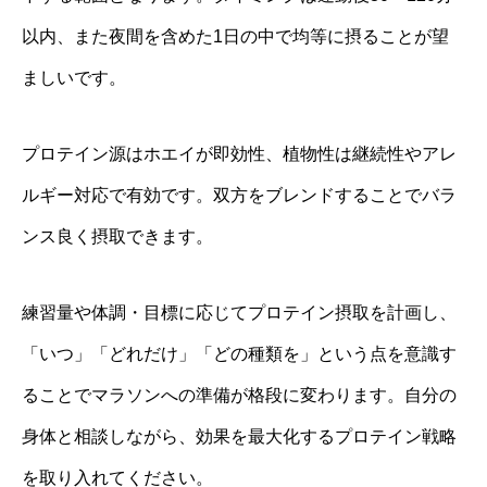
以内、また夜間を含めた1日の中で均等に摂ることが望
ましいです。
プロテイン源はホエイが即効性、植物性は継続性やアレ
ルギー対応で有効です。双方をブレンドすることでバラ
ンス良く摂取できます。
練習量や体調・目標に応じてプロテイン摂取を計画し、
「いつ」「どれだけ」「どの種類を」という点を意識す
ることでマラソンへの準備が格段に変わります。自分の
身体と相談しながら、効果を最大化するプロテイン戦略
を取り入れてください。