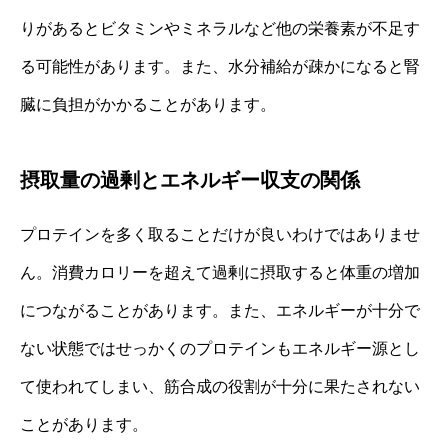
りがあるとビタミンやミネラルなど他の栄養素が不足す
る可能性があります。また、水分補給が疎かになると腎
臓に負担がかかることがあります。
摂取量の過剰とエネルギー収支の関係
プロテインを多く取ることだけが良いわけではありませ
ん。消費カロリーを超えて過剰に摂取すると体重の増加
につながることがあります。また、エネルギーが十分で
ない状態ではせっかくのプロテインもエネルギー源とし
て使われてしまい、筋合成の役割が十分に果たされない
ことがあります。