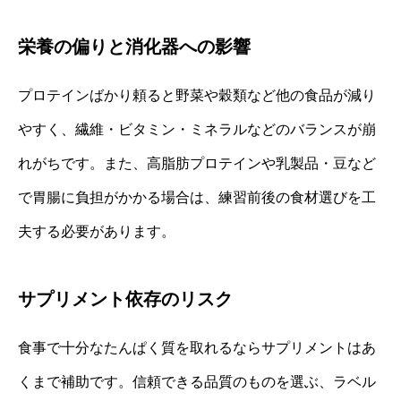
栄養の偏りと消化器への影響
プロテインばかり頼ると野菜や穀類など他の食品が減り
やすく、繊維・ビタミン・ミネラルなどのバランスが崩
れがちです。また、高脂肪プロテインや乳製品・豆など
で胃腸に負担がかかる場合は、練習前後の食材選びを工
夫する必要があります。
サプリメント依存のリスク
食事で十分なたんぱく質を取れるならサプリメントはあ
くまで補助です。信頼できる品質のものを選ぶ、ラベル