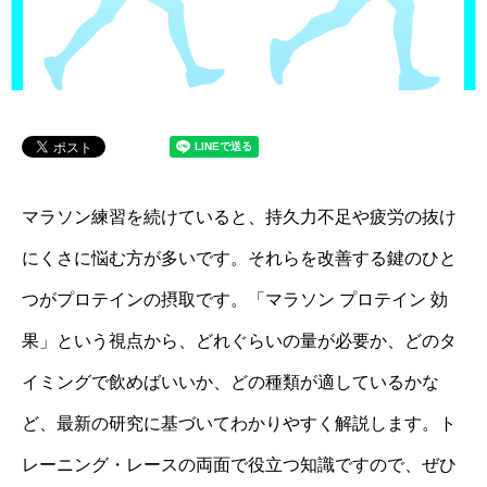
マラソン練習を続けていると、持久力不足や疲労の抜け
にくさに悩む方が多いです。それらを改善する鍵のひと
つがプロテインの摂取です。「マラソン プロテイン 効
果」という視点から、どれぐらいの量が必要か、どのタ
イミングで飲めばいいか、どの種類が適しているかな
ど、最新の研究に基づいてわかりやすく解説します。ト
レーニング・レースの両面で役立つ知識ですので、ぜひ