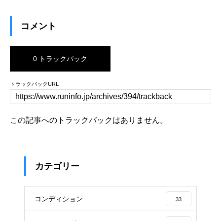
コメント
0 トラックバック
トラックバックURL
この記事へのトラックバックはありません。
カテゴリー
コンディション
33