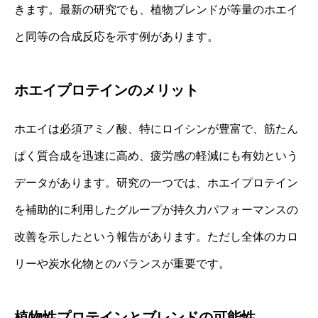
きます。最新の研究でも、植物ブレンドが等量のホエイ
と同等の合成反応を示す例があります。
ホエイプロテインのメリット
ホエイは必須アミノ酸、特にロイシンが豊富で、筋たん
ぱく質合成を迅速に高め、疲労感の軽減にも有効という
データがあります。研究の一つでは、ホエイプロテイン
を補助的に利用したグループが持久力パフォーマンスの
改善を示したという報告があります。ただし全体のカロ
リーや炭水化物とのバランスが重要です。
植物性プロテインとブレンドの可能性