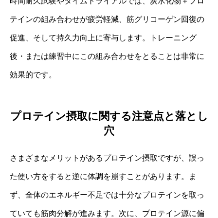
時間耐久試験やタイムトライアルでは、炭水化物＋プロ
テインの組み合わせが疲労軽減、筋グリコーゲン回復の
促進、そして持久力向上に寄与します。トレーニング
後・または練習中にこの組み合わせをとることは非常に
効果的です。
プロテイン摂取に関する注意点と落とし
穴
さまざまなメリットがあるプロテイン摂取ですが、誤っ
た使い方をすると逆に体調を崩すことがあります。ま
ず、全体のエネルギー不足では十分なプロテインを取っ
ていても筋肉分解が進みます。次に、プロテイン源に偏