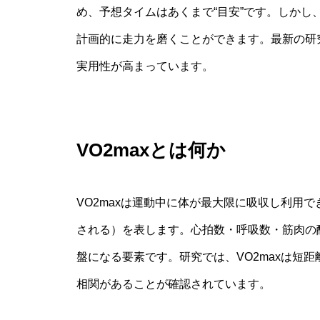
め、予想タイムはあくまで“目安”です。しか
計画的に走力を磨くことができます。最新の研究
実用性が高まっています。
VO2maxとは何か
VO2maxは運動中に体が最大限に吸収し利用で
される）を表します。心拍数・呼吸数・筋肉の
盤になる要素です。研究では、VO2maxは短
相関があることが確認されています。