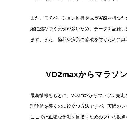
また、モチベーション維持や成長実感を持つため
縮に結びつく実例が多いため、データを記録し
ます。また、怪我や疲労の蓄積を防ぐために無
VO2maxからマラ
最新情報をもとに、VO2maxからマラソン完
理論値を導くのに役立つ方法ですが、実際のレ
ここでは正確な予測を目指すためのプロの視点