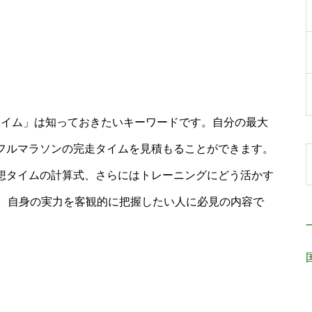
想タイム」は知っておきたいキーワードです。自分の最大
なフルマラソンの完走タイムを見積もることができます。
予想タイムの計算式、さらにはトレーニングにどう活かす
。自身の実力を客観的に把握したい人に必見の内容で