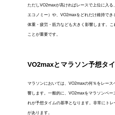
ただしVO2maxが高ければレースで上位に入
エコノミー）や、VO2maxをどれだけ維持できるか（VO2
体重・疲労・筋力なども大きく影響します。こ
ことが重要です。
VO2maxとマラソン予想タ
マラソンにおいては、VO2maxの何％をレー
響します。一般的に、VO2maxをマラソンペー
れが予想タイムの基準となります。非常にトレ
があります。