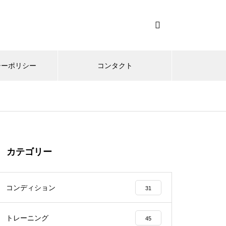
シーポリシー
コンタクト
カテゴリー
コンディション
31
トレーニング
45