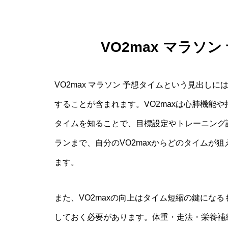
VO2max マラソ
VO2max マラソン 予想タイムという見出し
することが含まれます。VO2maxは心肺機能
タイムを知ることで、目標設定やトレーニング
ランまで、自分のVO2maxからどのタイムが
ます。
また、VO2maxの向上はタイム短縮の鍵にな
しておく必要があります。体重・走法・栄養補